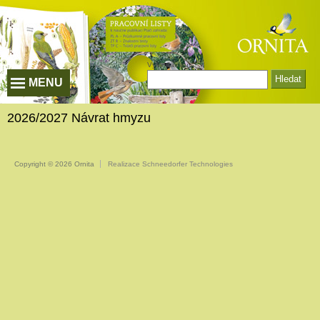
Vyhledávání
MENU
2026/2027 Návrat hmyzu
Copyright © 2026 Ornita
Realizace Schneedorfer Technologies